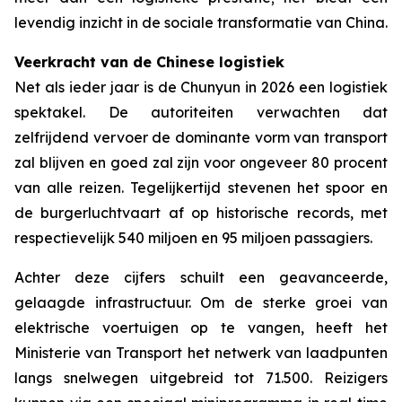
levendig inzicht in de sociale transformatie van China.
Veerkracht van de Chinese logistiek
Net als ieder jaar is de Chunyun in 2026 een logistiek
spektakel. De autoriteiten verwachten dat
zelfrijdend vervoer de dominante vorm van transport
zal blijven en goed zal zijn voor ongeveer 80 procent
van alle reizen. Tegelijkertijd stevenen het spoor en
de burgerluchtvaart af op historische records, met
respectievelijk 540 miljoen en 95 miljoen passagiers.
Achter deze cijfers schuilt een geavanceerde,
gelaagde infrastructuur. Om de sterke groei van
elektrische voertuigen op te vangen, heeft het
Ministerie van Transport het netwerk van laadpunten
langs snelwegen uitgebreid tot 71.500. Reizigers