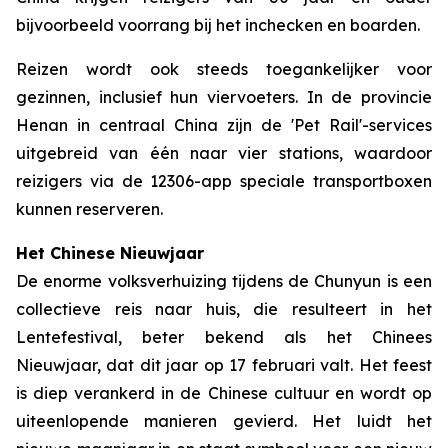
bijvoorbeeld voorrang bij het inchecken en boarden.
Reizen wordt ook steeds toegankelijker voor
gezinnen, inclusief hun viervoeters. In de provincie
Henan in centraal China zijn de 'Pet Rail'-services
uitgebreid van één naar vier stations, waardoor
reizigers via de 12306-app speciale transportboxen
kunnen reserveren.
Het Chinese Nieuwjaar
De enorme volksverhuizing tijdens de Chunyun is een
collectieve reis naar huis, die resulteert in het
Lentefestival, beter bekend als het Chinees
Nieuwjaar, dat dit jaar op 17 februari valt. Het feest
is diep verankerd in de Chinese cultuur en wordt op
uiteenlopende manieren gevierd. Het luidt het