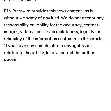
Legal Disclaimer:
EIN Presswire provides this news content "as is"
without warranty of any kind. We do not accept any
responsibility or liability for the accuracy, content,
images, videos, licenses, completeness, legality, or
reliability of the information contained in this article.
If you have any complaints or copyright issues
related to this article, kindly contact the author
above.