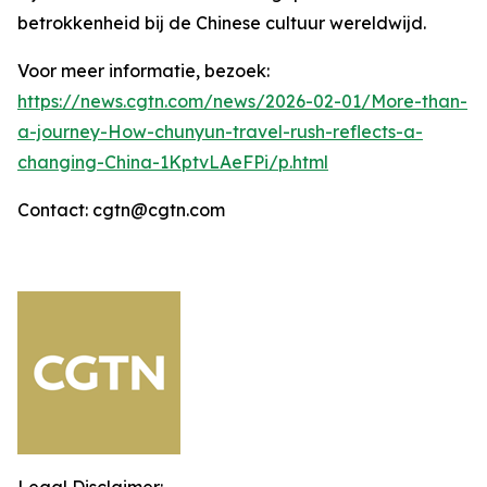
betrokkenheid bij de Chinese cultuur wereldwijd.
Voor meer informatie, bezoek:
https://news.cgtn.com/news/2026-02-01/More-than-
a-journey-How-chunyun-travel-rush-reflects-a-
changing-China-1KptvLAeFPi/p.html
Contact: cgtn@cgtn.com