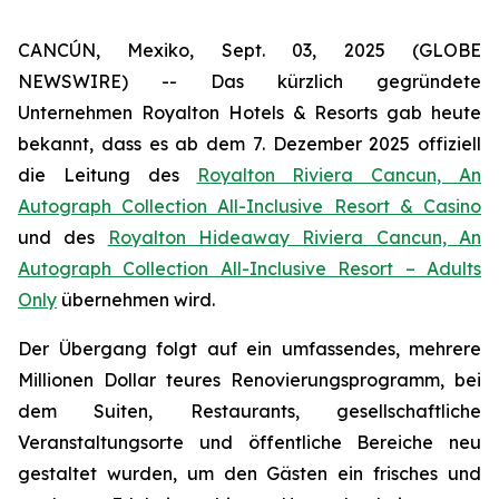
CANCÚN, Mexiko, Sept. 03, 2025 (GLOBE
NEWSWIRE) -- Das kürzlich gegründete
Unternehmen Royalton Hotels & Resorts gab heute
bekannt, dass es ab dem 7. Dezember 2025 offiziell
die Leitung des
Royalton Riviera Cancun, An
Autograph Collection All-Inclusive Resort & Casino
und des
Royalton Hideaway Riviera Cancun, An
Autograph Collection All-Inclusive Resort – Adults
Only
übernehmen wird.
Der Übergang folgt auf ein umfassendes, mehrere
Millionen Dollar teures Renovierungsprogramm, bei
dem Suiten, Restaurants, gesellschaftliche
Veranstaltungsorte und öffentliche Bereiche neu
gestaltet wurden, um den Gästen ein frisches und