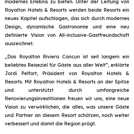
modernes Erlebnis zu bieten. Unter der Leitung von
Royalton Hotels & Resorts werden beide Resorts ein
neues Kapitel aufschlagen, das sich durch modernes
Design, dynamische Gastronomie und eine neu
definierte Vision von All-inclusive-Gastfreundschaft
auszeichnet.
„Das Royalton Riviera Cancun ist seit langem ein
beliebtes Reiseziel für Gäste aus aller Welt“, erklärte
Jordi Pelfort, Präsident von Royalton Hotels &
Resorts. Mit Royalton Hotels & Resorts an der Spitze
und unterstützt durch umfangreiche
Renovierungsinvestitionen freuen wir uns, eine neue
Vision zu verwirklichen, die alles, was unsere Gäste
und Partner an diesem Resort schätzen, noch weiter
verbessert und damit die Region prägt.