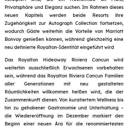
Privatsphäre und Eleganz suchen. Im Rahmen dieses
neuen Kapitels werden beide Resorts ihre
Zugehörigkeit zur Autograph Collection fortsetzen,
wodurch Gäste weiterhin die Vorteile von Marriott
Bonvoy genießen können, während gleichzeitig eine
neu definierte Royalton-Identität eingeführt wird
Das Royalton Hideaway Riviera Cancun wird
weiterhin ausschließlich Erwachsenen vorbehalten
sein, während das Royalton Riviera Cancun Familien
aller Generationen mit neu gestalteten
Räumlichkeiten willkommen heißen wird, die der
Zusammenkunft dienen. Von kuratiertem Wellness bis
hin zu gehobener Gastronomie und Unterhaltung –
die Wiedereröffnung im Dezember markiert den
Beginn einer neuen Ära für die renommiertesten