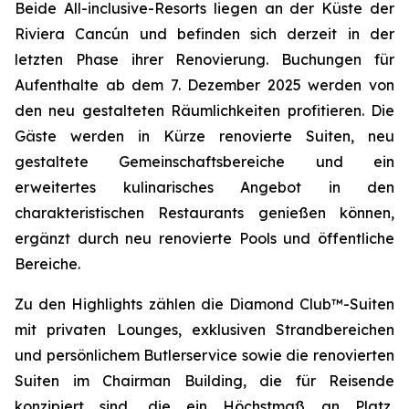
Beide All-inclusive-Resorts liegen an der Küste der
Riviera Cancún und befinden sich derzeit in der
letzten Phase ihrer Renovierung. Buchungen für
Aufenthalte ab dem 7. Dezember 2025 werden von
den neu gestalteten Räumlichkeiten profitieren. Die
Gäste werden in Kürze renovierte Suiten, neu
gestaltete Gemeinschaftsbereiche und ein
erweitertes kulinarisches Angebot in den
charakteristischen Restaurants genießen können,
ergänzt durch neu renovierte Pools und öffentliche
Bereiche.
Zu den Highlights zählen die Diamond Club™-Suiten
mit privaten Lounges, exklusiven Strandbereichen
und persönlichem Butlerservice sowie die renovierten
Suiten im Chairman Building, die für Reisende
konzipiert sind, die ein Höchstmaß an Platz,