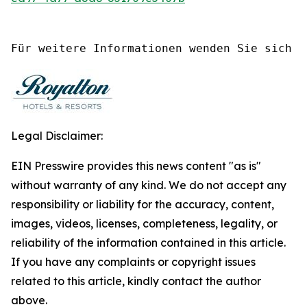
Für weitere Informationen wenden Sie sich b
Legal Disclaimer:
EIN Presswire provides this news content "as is"
without warranty of any kind. We do not accept any
responsibility or liability for the accuracy, content,
images, videos, licenses, completeness, legality, or
reliability of the information contained in this article.
If you have any complaints or copyright issues
related to this article, kindly contact the author
above.