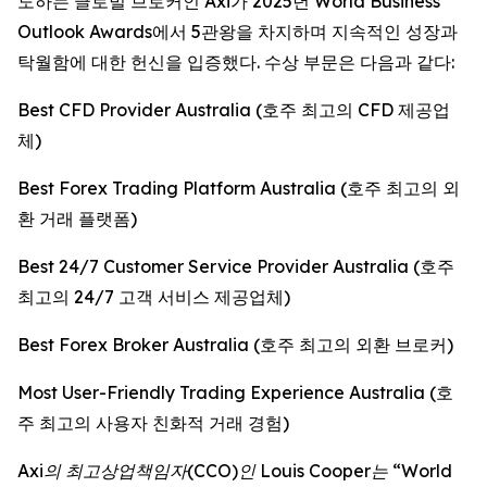
도하는 글로벌 브로커인 Axi가 2025년 World Business
Outlook Awards에서 5관왕을 차지하며 지속적인 성장과
탁월함에 대한 헌신을 입증했다. 수상 부문은 다음과 같다:
Best CFD Provider Australia (호주 최고의 CFD 제공업
체)
Best Forex Trading Platform Australia (호주 최고의 외
환 거래 플랫폼)
Best 24/7 Customer Service Provider Australia (호주
최고의 24/7 고객 서비스 제공업체)
Best Forex Broker Australia (호주 최고의 외환 브로커)
Most User-Friendly Trading Experience Australia (호
주 최고의 사용자 친화적 거래 경험)
Axi의 최고상업책임자(CCO)인 Louis Cooper는 “World