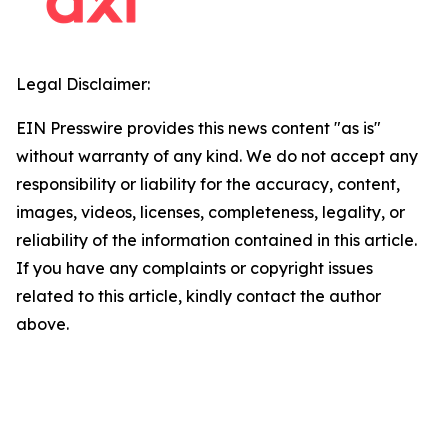
Legal Disclaimer:
EIN Presswire provides this news content "as is"
without warranty of any kind. We do not accept any
responsibility or liability for the accuracy, content,
images, videos, licenses, completeness, legality, or
reliability of the information contained in this article.
If you have any complaints or copyright issues
related to this article, kindly contact the author
above.