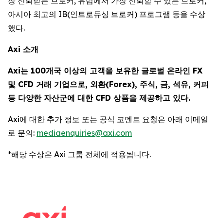
장 신뢰받는 브로커, 유럽에서 가장 신뢰할 수 있는 브로커,
아시아 최고의 IB(인트로듀싱 브로커) 프로그램 등을 수상
했다.
Axi 소개
Axi는 100개국 이상의 고객을 보유한 글로벌 온라인 FX
및 CFD 거래 기업으로, 외환(Forex), 주식, 금, 석유, 커피
등 다양한 자산군에 대한 CFD 상품을 제공하고 있다.
Axi에 대한 추가 정보 또는 공식 코멘트 요청은 아래 이메일
로 문의:
mediaenquiries@axi.com
*해당 수상은 Axi 그룹 전체에 적용됩니다.