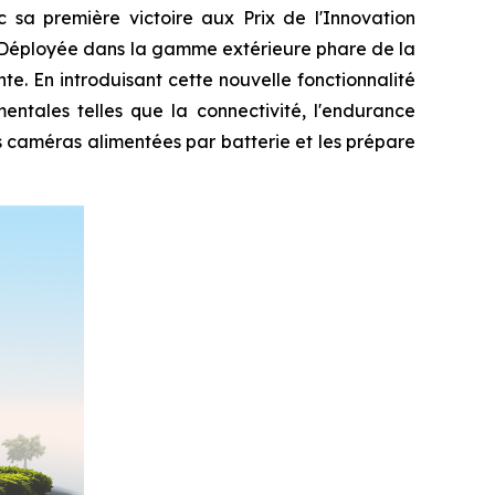
a première victoire aux Prix de l'Innovation
. Déployée dans la gamme extérieure phare de la
te. En introduisant cette nouvelle fonctionnalité
entales telles que la connectivité, l'endurance
s caméras alimentées par batterie et les prépare