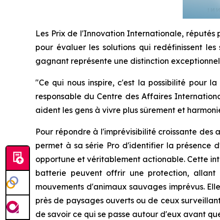
Les Prix de l'Innovation Internationale, réputés 
pour évaluer les solutions qui redéfinissent les
gagnant représente une distinction exceptionnelle
"Ce qui nous inspire, c'est la possibilité pour
responsable du Centre des Affaires International
aident les gens à vivre plus sûrement et harmoni
Pour répondre à l'imprévisibilité croissante des
permet à sa série Pro d'identifier la présence 
opportune et véritablement actionable. Cette int
batterie peuvent offrir une protection, alla
mouvements d'animaux sauvages imprévus. Elle ap
près de paysages ouverts ou de ceux surveillant 
de savoir ce qui se passe autour d'eux avant que 