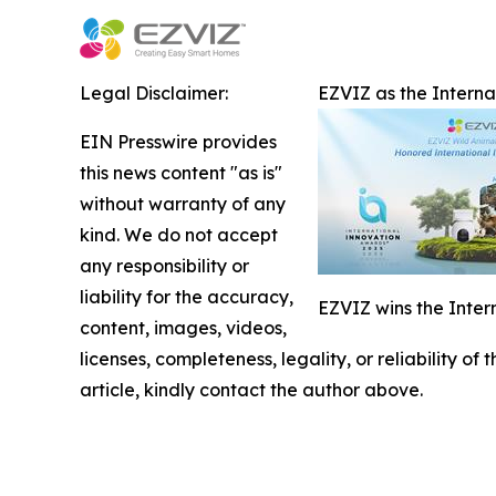
Legal Disclaimer:
EZVIZ as the Intern
EIN Presswire provides
this news content "as is"
without warranty of any
kind. We do not accept
any responsibility or
liability for the accuracy,
EZVIZ wins the Inter
content, images, videos,
licenses, completeness, legality, or reliability of
article, kindly contact the author above.