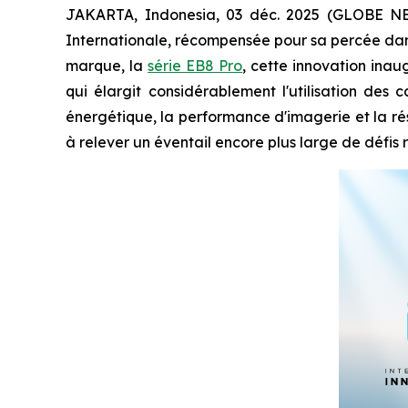
JAKARTA, Indonesia, 03 déc. 2025 (GLOBE NEW
Internationale, récompensée pour sa percée dan
marque, la
série EB8 Pro
, cette innovation inau
qui élargit considérablement l'utilisation des
énergétique, la performance d'imagerie et la ré
à relever un éventail encore plus large de défis r